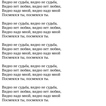
Видно не судьба, видно не судьба,
Видно нет любви, видно нет любви,
Видно надо мной, видно надо мной
Посмеялся ты, посмеялся ты.
Видно не судьба, видно не судьба,
Видно нет любви, видно нет любви,
Видно надо мной, видно надо мной
Посмеялся ты, посмеялся ты.
Видно не судьба, видно не судьба,
Видно нет любви, видно нет любви,
Видно надо мной, видно надо мной
Посмеялся ты, посмеялся ты.
Видно не судьба, видно не судьба,
Видно нет любви, видно нет любви,
Видно надо мной, видно надо мной
Посмеялся ты, посмеялся ты.
Видно не судьба, видно не судьба,
Видно нет любви, видно нет любви,
Видно надо мной, видно надо мной
Посмеялся ты, посмеялся ты.