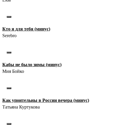
Кто я для тебя (минус)
Serebro
Кабы не было зимы (минус)
Мия Бойко
Как упоительны в России вечера (минус)
Татьяна Куртукова