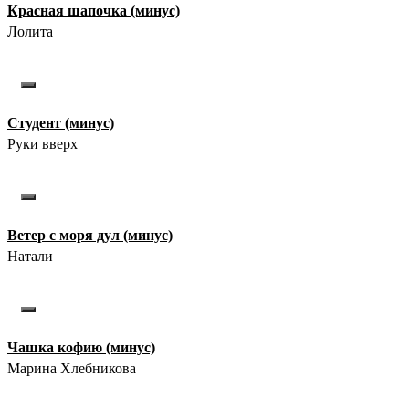
Красная шапочка (минус)
Лолита
Студент (минус)
Руки вверх
Ветер с моря дул (минус)
Натали
Чашка кофию (минус)
Марина Хлебникова