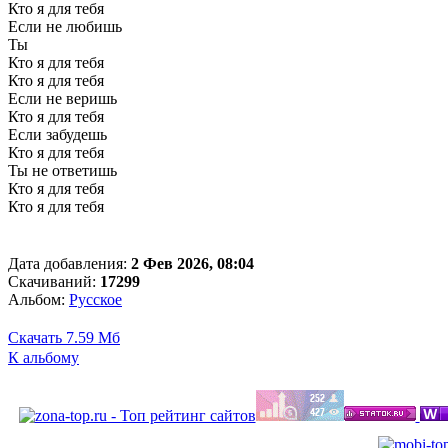
Кто я для тебя
Если не любишь
Ты
Кто я для тебя
Кто я для тебя
Если не веришь
Кто я для тебя
Если забудешь
Кто я для тебя
Ты не ответишь
Кто я для тебя
Кто я для тебя
Дата добавления:
2 Фев 2026, 08:04
Скачиваний:
17299
Альбом:
Русское
Скачать
7.59 Мб
К альбому