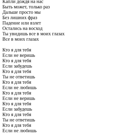
Капли дождя на нас
Быть может, только раз
Дальше просто мы
Без лишних фраз
Падение или взлет
Остались на восход
Ты увидишь все в моих глазах
Все в моих глазах
Кто я для тебя
Если не веришь
Кто я для тебя
Если забудешь
Кто я для тебя
Ты не ответишь
Кто я для тебя
Если не любишь
Кто я для тебя
Если не веришь
Кто я для тебя
Если забудешь
Кто я для тебя
Ты не ответишь
Кто я для тебя
Если не любишь