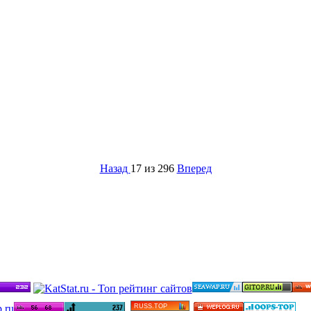
Назад
17 из 296
Вперед