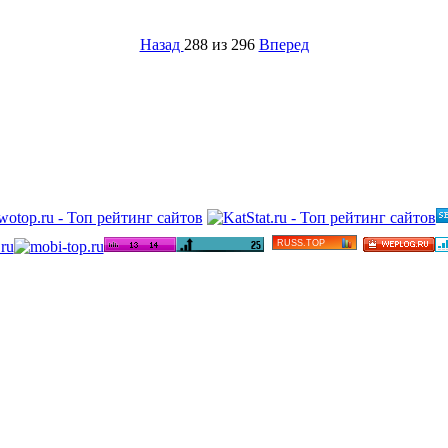
Назад
288 из 296
Вперед
платные минусовки и тексты песен в высоком качестве 2012-