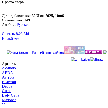
Просто зверь
Дата добавления:
30 Июн 2025, 10:06
Скачиваний:
1491
Альбом:
Русское
Скачать
8.03 Мб
К альбому
Артисты
©
Бес
A-Studio
ABBA
Ay Yola
Bearwolf
Deyva
Guma
Lady Gaga
Madonna
Maruv