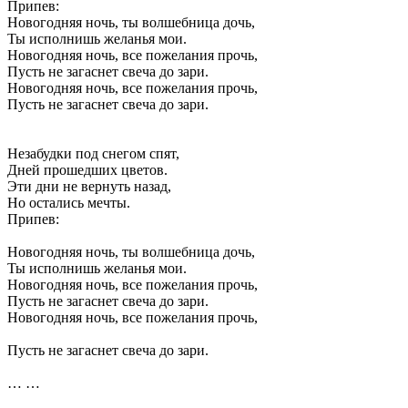
Припев:
Новогодняя ночь, ты волшебница дочь,
Ты исполнишь желанья мои.
Новогодняя ночь, все пожелания прочь,
Пусть не загаснет свеча до зари.
Новогодняя ночь, все пожелания прочь,
Пусть не загаснет свеча до зари.
Незабудки под снегом спят,
Дней прошедших цветов.
Эти дни не вернуть назад,
Но остались мечты.
Припев:
Новогодняя ночь, ты волшебница дочь,
Ты исполнишь желанья мои.
Новогодняя ночь, все пожелания прочь,
Пусть не загаснет свеча до зари.
Новогодняя ночь, все пожелания прочь,
Пусть не загаснет свеча до зари.
… …