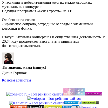
Участница и победительница многих международных
музыкальных конкурсов.
Ведущая программы «Белая трость» на ТВ.
Особенности стиля:
Лирическое сопрано, эстрадные баллады с элементами
классики и фолка.
Статус: Активная концертная и общественная деятельность. В
2024 году продолжает выступать и заниматься
благотворительностью.
Ты знаешь, мама (минус)
Диана Гурцкая
Ко всем артистам