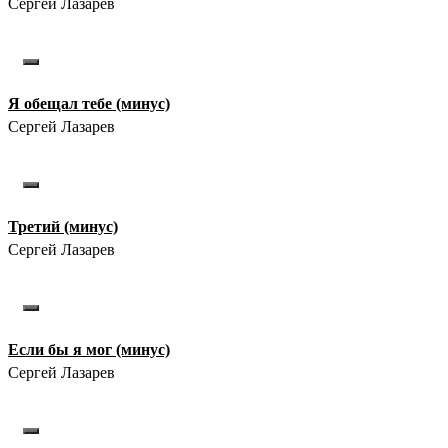
Сергей Лазарев
Я обещал тебе (минус)
Сергей Лазарев
Третий (минус)
Сергей Лазарев
Если бы я мог (минус)
Сергей Лазарев