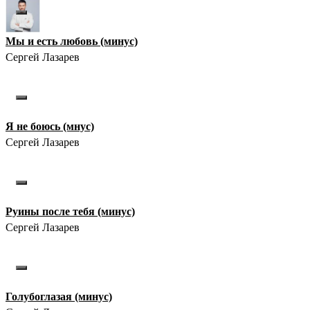
Мы и есть любовь (минус)
Сергей Лазарев
Я не боюсь (мнус)
Сергей Лазарев
Руины после тебя (минус)
Сергей Лазарев
Голубоглазая (минус)