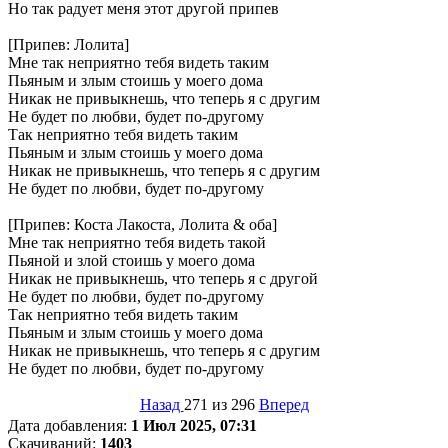
Но так радует меня этот другой припев
[Припев: Лолита]
Мне так неприятно тебя видеть таким
Пьяным и злым стоишь у моего дома
Никак не привыкнешь, что теперь я с другим
Не будет по любви, будет по-другому
Так неприятно тебя видеть таким
Пьяным и злым стоишь у моего дома
Никак не привыкнешь, что теперь я с другим
Не будет по любви, будет по-другому
[Припев: Коста Лакоста, Лолита & оба]
Мне так неприятно тебя видеть такой
Пьяной и злой стоишь у моего дома
Никак не привыкнешь, что теперь я с другой
Не будет по любви, будет по-другому
Так неприятно тебя видеть таким
Пьяным и злым стоишь у моего дома
Никак не привыкнешь, что теперь я с другим
Не будет по любви, будет по-другому
Назад
271 из 296
Вперед
Дата добавления:
1 Июл 2025, 07:31
Скачиваний:
1403